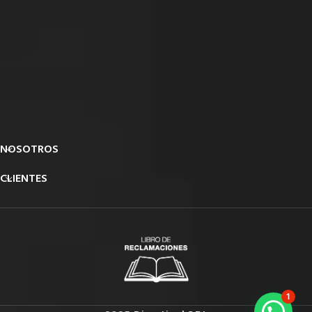
NOSOTROS
CLIENTES
1