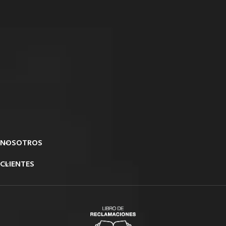
NOSOTROS
CLIENTES