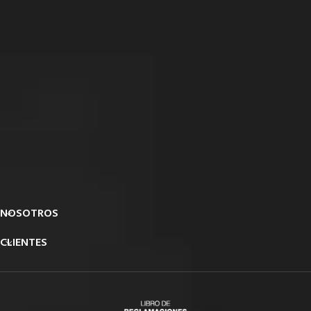
NOSOTROS
CLIENTES