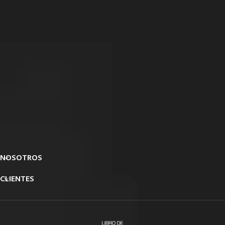
NOSOTROS
CLIENTES