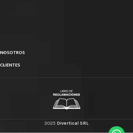
NOSOTROS
CLIENTES
2025
Divertical SRL