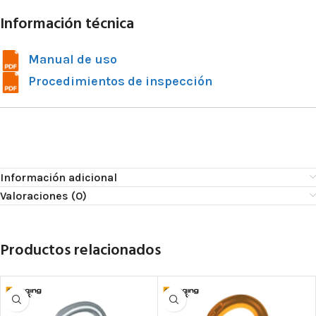
Información técnica
Manual de uso
Procedimientos de inspección
Información adicional
Valoraciones (0)
Productos relacionados