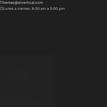
ventas@divertical.com
Lunes a viernes: 8:30 am a 5:00 pm