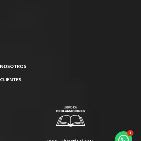
NOSOTROS
CLIENTES
1