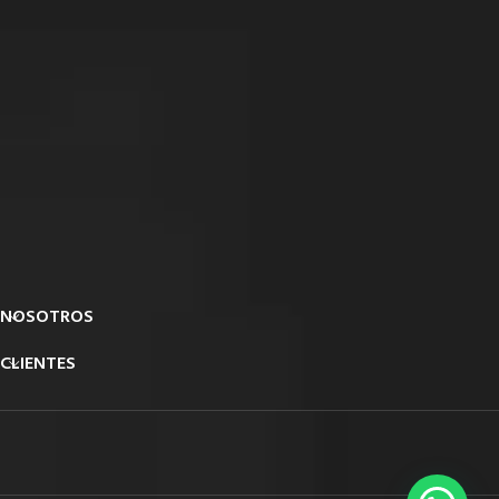
NOSOTROS
CLIENTES