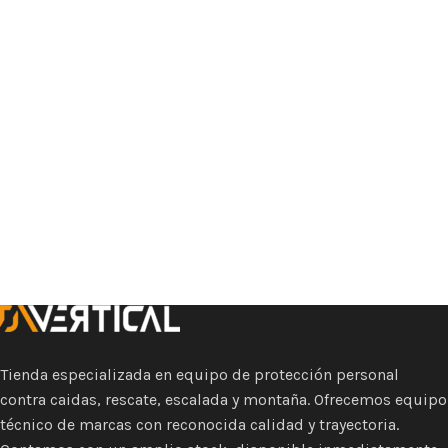
Tienda especializada en equipo de protección personal
contra caidas, rescate, escalada y montaña. Ofrecemos equipo
técnico de marcas con reconocida calidad y trayectoria.