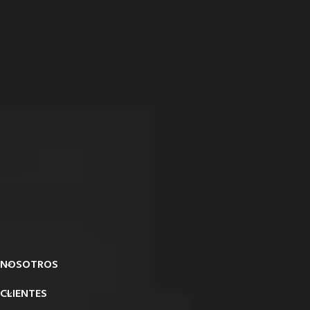
NOSOTROS
CLIENTES