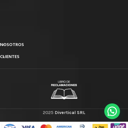
NOSOTROS
CLIENTES
2025
Divertical SRL