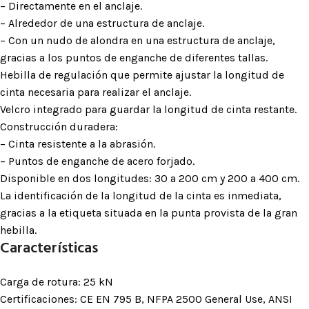
– Directamente en el anclaje.
– Alrededor de una estructura de anclaje.
– Con un nudo de alondra en una estructura de anclaje,
gracias a los puntos de enganche de diferentes tallas.
Hebilla de regulación que permite ajustar la longitud de
cinta necesaria para realizar el anclaje.
Velcro integrado para guardar la longitud de cinta restante.
Construcción duradera:
– Cinta resistente a la abrasión.
– Puntos de enganche de acero forjado.
Disponible en dos longitudes: 30 a 200 cm y 200 a 400 cm.
La identificación de la longitud de la cinta es inmediata,
gracias a la etiqueta situada en la punta provista de la gran
hebilla.
Características
Carga de rotura: 25 kN
Certificaciones: CE EN 795 B, NFPA 2500 General Use, ANSI