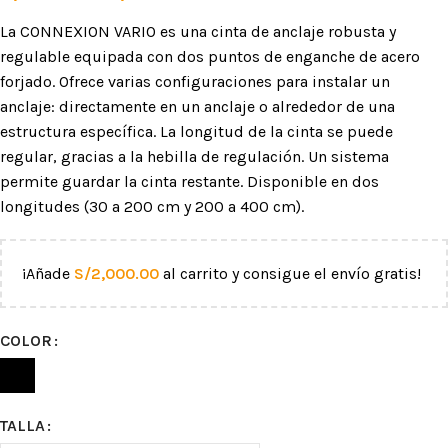
La CONNEXION VARIO es una cinta de anclaje robusta y
regulable equipada con dos puntos de enganche de acero
forjado. Ofrece varias configuraciones para instalar un
anclaje: directamente en un anclaje o alrededor de una
estructura específica. La longitud de la cinta se puede
regular, gracias a la hebilla de regulación. Un sistema
permite guardar la cinta restante. Disponible en dos
longitudes (30 a 200 cm y 200 a 400 cm).
¡Añade
S/
2,000.00
al carrito y consigue el envío gratis!
COLOR
TALLA