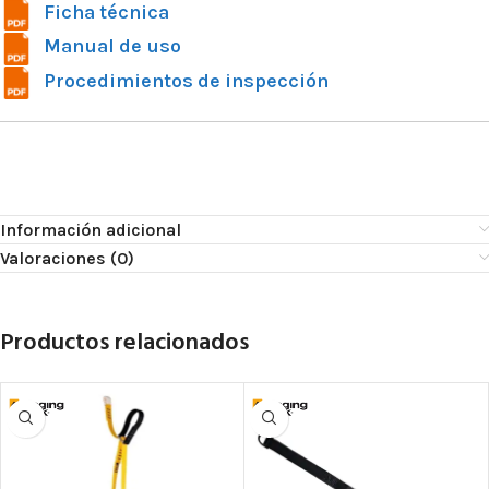
Ficha técnica
Manual de uso
Procedimientos de inspección
Información adicional
Valoraciones (0)
Productos relacionados