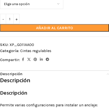
AÑADIR AL CARRITO
SKU:
XP_G011AA00
Categoría:
Cintas regulables
Compartir:
Descripción
Descripción
Descripción
Permite varias configuraciones para instalar un anclaje: