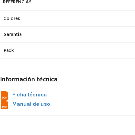
REFERENCIAS
Colores
Garantía
Pack
Información técnica
Ficha técnica
Manual de uso