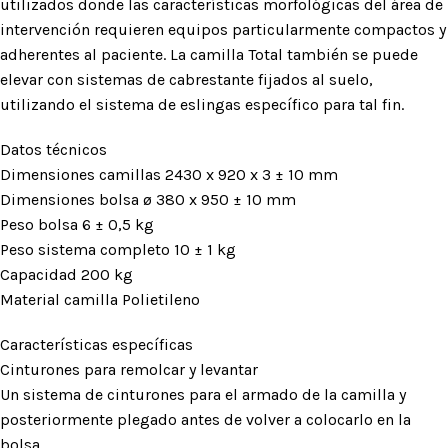
utilizados donde las características morfológicas del área de
intervención requieren equipos particularmente compactos y
adherentes al paciente. La camilla Total también se puede
elevar con sistemas de cabrestante fijados al suelo,
utilizando el sistema de eslingas específico para tal fin.
Datos técnicos
Dimensiones camillas 2430 x 920 x 3 ± 10 mm
Dimensiones bolsa ø 380 x 950 ± 10 mm
Peso bolsa 6 ± 0,5 kg
Peso sistema completo 10 ± 1 kg
Capacidad 200 kg
Material camilla Polietileno
Características específicas
Cinturones para remolcar y levantar
Un sistema de cinturones para el armado de la camilla y
posteriormente plegado antes de volver a colocarlo en la
bolsa