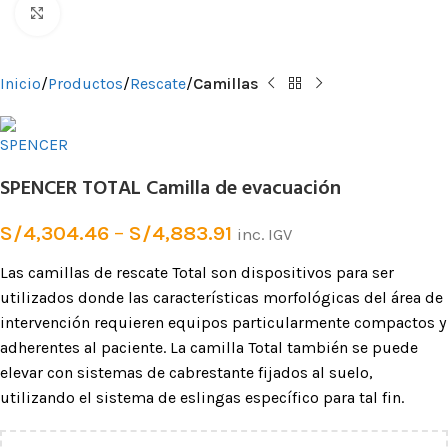
Clic para ampliar
Inicio
Productos
Rescate
Camillas
SPENCER TOTAL Camilla de evacuación
S/
4,304.46
–
S/
4,883.91
inc. IGV
Las camillas de rescate Total son dispositivos para ser
utilizados donde las características morfológicas del área de
intervención requieren equipos particularmente compactos y
adherentes al paciente. La camilla Total también se puede
elevar con sistemas de cabrestante fijados al suelo,
utilizando el sistema de eslingas específico para tal fin.