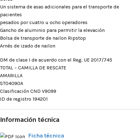
Un sistema de asas adicionales para el transporte de
pacientes
pesados por cuatro u ocho operadores
Gancho de aluminio para permitir la elevación
Bolsa de transporte de nailon Ripstop
Arnés de izado de nailon
DM de clase I de acuerdo con el Reg. UE 2017/745
TOTAL – CAMILLA DE RESCATE
AMARILLA
ST04090A
Clasificación CND V9099
ID de registro 194201
Información técnica
Ficha técnica