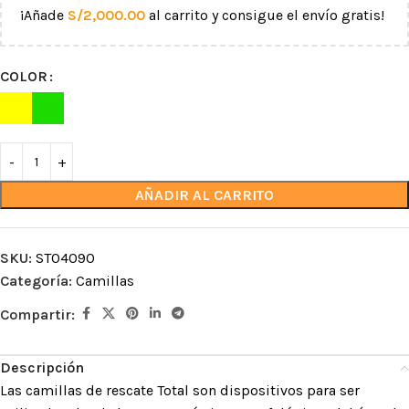
¡Añade
S/
2,000.00
al carrito y consigue el envío gratis!
COLOR
AÑADIR AL CARRITO
SKU:
ST04090
Categoría:
Camillas
Compartir:
Descripción
Las camillas de rescate Total son dispositivos para ser