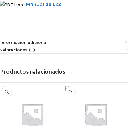
Manual de uso
Información adicional
Valoraciones (0)
Productos relacionados