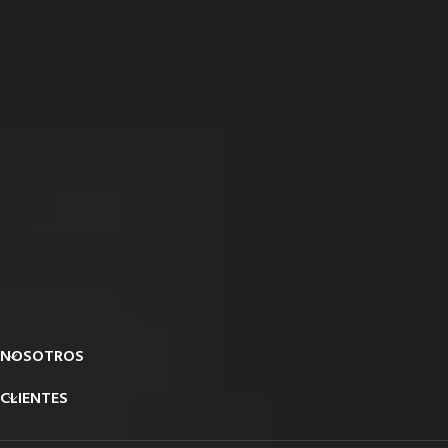
NOSOTROS
CLIENTES