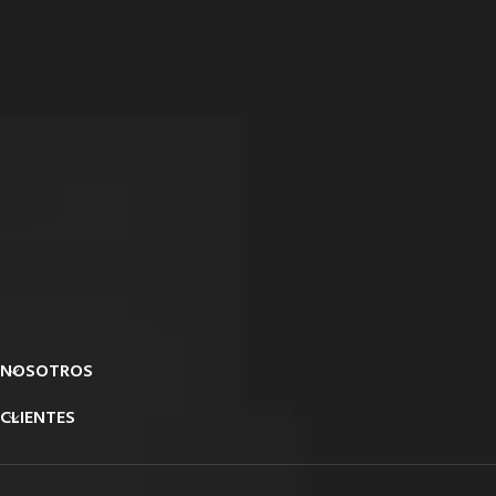
NOSOTROS
CLIENTES