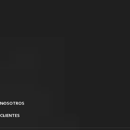
NOSOTROS
CLIENTES