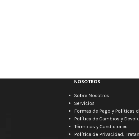
NOSOTROS
Sobre Nosotros
Servicios
Formas de Pago y Políticas d
Política de Cambios y Devol
Términos y Condiciones
Política de Privacidad, Trat