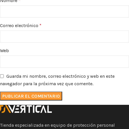
Nombre
*
Correo electrónico
*
Web
Guarda mi nombre, correo electrónico y web en este
navegador para la próxima vez que comente.
Tienda especializada en equipo de protección personal