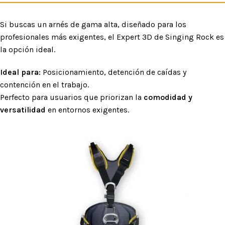
Si buscas un arnés de gama alta, diseñado para los
profesionales más exigentes, el Expert 3D de Singing Rock es
la opción ideal.
Ideal para:
Posicionamiento, detención de caídas y
contención en el trabajo.
Perfecto para usuarios que priorizan la
comodidad y
versatilidad
en entornos exigentes.