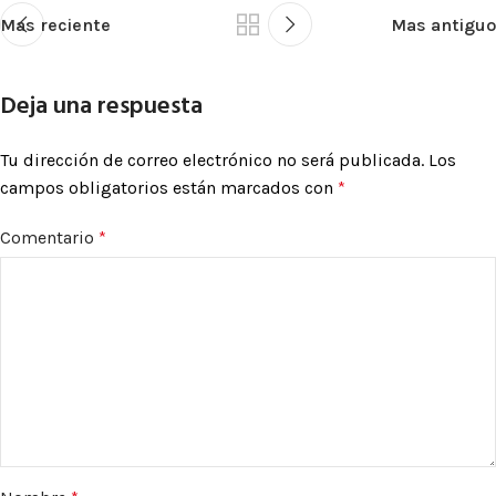
Mas reciente
Mas antiguo
Deja una respuesta
Tu dirección de correo electrónico no será publicada.
Los
campos obligatorios están marcados con
*
Comentario
*