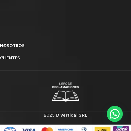
NOSOTROS
CLIENTES
2025
Divertical SRL