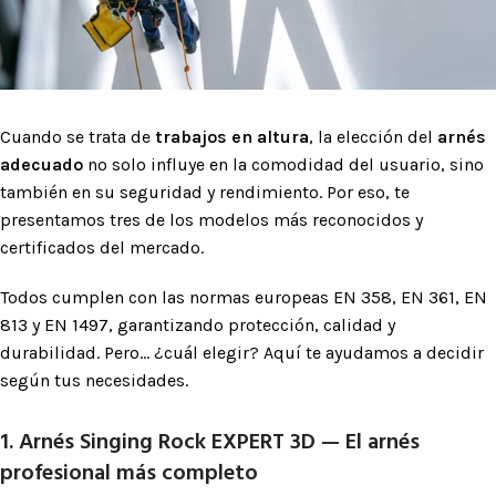
Cuando se trata de
trabajos en altura
, la elección del
arnés
adecuado
no solo influye en la comodidad del usuario, sino
también en su seguridad y rendimiento. Por eso, te
presentamos tres de los modelos más reconocidos y
certificados del mercado.
Todos cumplen con las normas europeas EN 358, EN 361, EN
813 y EN 1497, garantizando protección, calidad y
durabilidad. Pero… ¿cuál elegir? Aquí te ayudamos a decidir
según tus necesidades.
1. Arnés Singing Rock EXPERT 3D — El arnés
profesional más completo