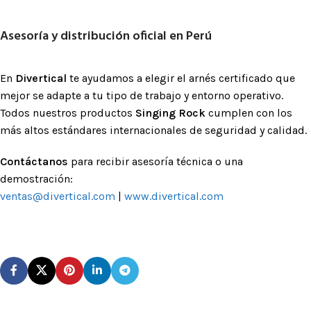
Asesoría y distribución oficial en Perú
En
Divertical
te ayudamos a elegir el arnés certificado que
mejor se adapte a tu tipo de trabajo y entorno operativo.
Todos nuestros productos
Singing Rock
cumplen con los
más altos estándares internacionales de seguridad y calidad.
Contáctanos
para recibir asesoría técnica o una
demostración:
ventas@divertical.com
|
www.divertical.com