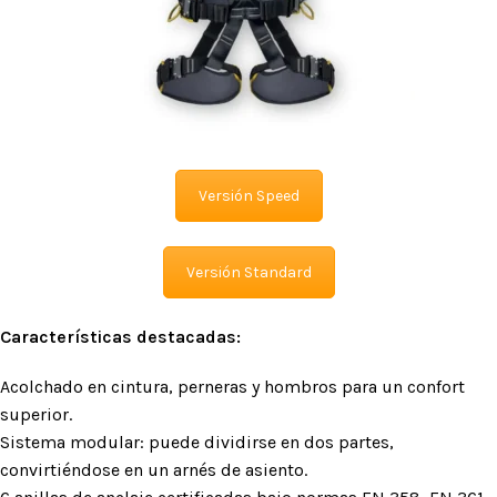
Versión Speed
Versión Standard
Características destacadas:
Acolchado en cintura, perneras y hombros para un confort
superior.
Sistema modular: puede dividirse en dos partes,
convirtiéndose en un arnés de asiento.