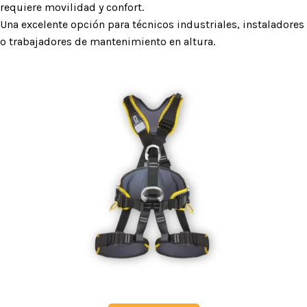
requiere movilidad y confort.
Una excelente opción para técnicos industriales, instaladores
o trabajadores de mantenimiento en altura.