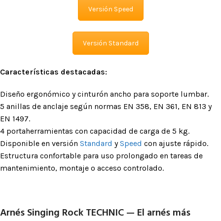
Versión Speed
Versión Standard
Características destacadas:
Diseño ergonómico y cinturón ancho para soporte lumbar.
5 anillas de anclaje según normas EN 358, EN 361, EN 813 y
EN 1497.
4 portaherramientas con capacidad de carga de 5 kg.
Disponible en versión
Standard
y
Speed
con ajuste rápido.
Estructura confortable para uso prolongado en tareas de
mantenimiento, montaje o acceso controlado.
Arnés Singing Rock TECHNIC — El arnés más