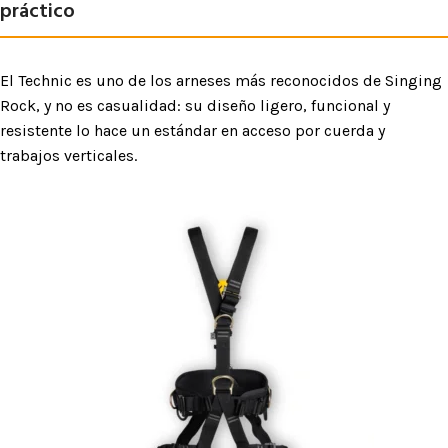
práctico
El Technic es uno de los arneses más reconocidos de Singing
Rock, y no es casualidad: su diseño ligero, funcional y
resistente lo hace un estándar en acceso por cuerda y
trabajos verticales.