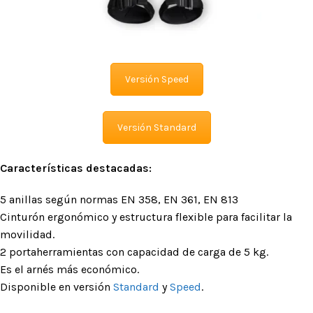
Versión Speed
Versión Standard
Características destacadas:
5 anillas según normas EN 358, EN 361, EN 813
Cinturón ergonómico y estructura flexible para facilitar la
movilidad.
2 portaherramientas con capacidad de carga de 5 kg.
Es el arnés más económico.
Disponible en versión
Standard
y
Speed
.