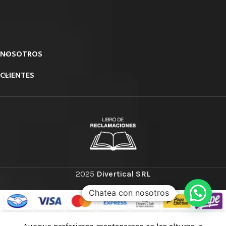
NOSOTROS
CLIENTES
2025
Divertical SRL
Chatea con nosotros