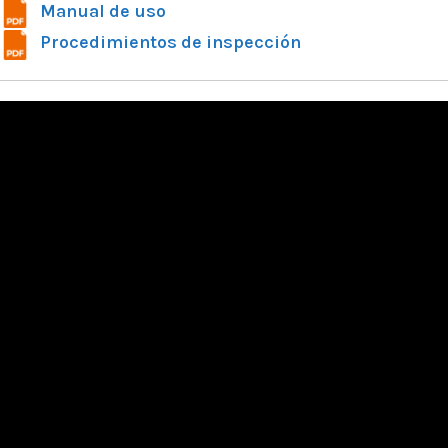
Manual de uso
Procedimientos de inspección