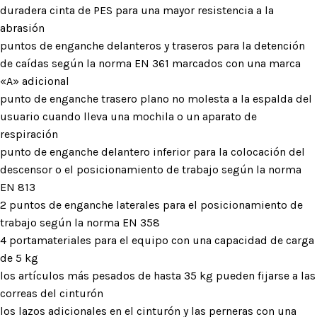
duradera cinta de PES para una mayor resistencia a la
abrasión
puntos de enganche delanteros y traseros para la detención
de caídas según la norma EN 361 marcados con una marca
«A» adicional
punto de enganche trasero plano no molesta a la espalda del
usuario cuando lleva una mochila o un aparato de
respiración
punto de enganche delantero inferior para la colocación del
descensor o el posicionamiento de trabajo según la norma
EN 813
2 puntos de enganche laterales para el posicionamiento de
trabajo según la norma EN 358
4 portamateriales para el equipo con una capacidad de carga
de 5 kg
los artículos más pesados de hasta 35 kg pueden fijarse a las
correas del cinturón
los lazos adicionales en el cinturón y las perneras con una