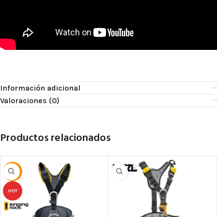
Información adicional
Valoraciones (0)
Productos relacionados
-10%
HOT