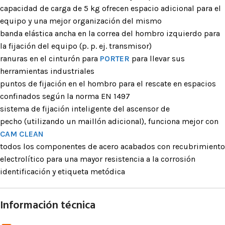
capacidad de carga de 5 kg ofrecen espacio adicional para el
equipo y una mejor organización del mismo
banda elástica ancha en la correa del hombro izquierdo para
la fijación del equipo (p. p. ej. transmisor)
ranuras en el cinturón para
PORTER
para llevar sus
herramientas industriales
puntos de fijación en el hombro para el rescate en espacios
confinados según la norma EN 1497
sistema de fijación inteligente del ascensor de
pecho (utilizando un maillón adicional), funciona mejor con
CAM CLEAN
todos los componentes de acero acabados con recubrimiento
electrolítico para una mayor resistencia a la corrosión
identificación y etiqueta metódica
Información técnica