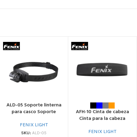
ALD-05 Soporte linterna
para casco Soporte
AFH-10 Cinta de cabeza
linterna casco
Cinta para la cabeza
FENIX LIGHT
FENIX LIGHT
SKU:
ALD-05