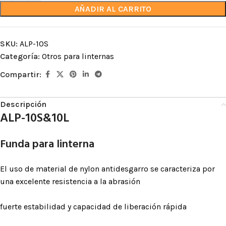
AÑADIR AL CARRITO
SKU:
ALP-10S
Categoría:
Otros para linternas
Compartir:
Descripción
ALP-10S&10L
Funda para linterna
El uso de material de nylon antidesgarro se caracteriza por
una excelente resistencia a la abrasión
fuerte estabilidad y capacidad de liberación rápida