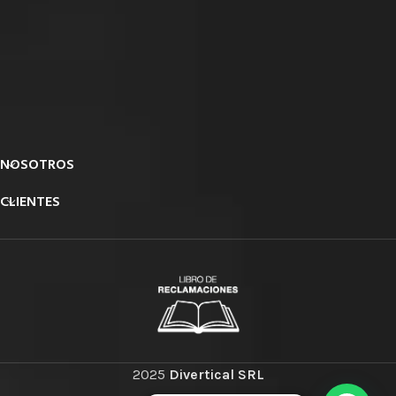
NOSOTROS
CLIENTES
2025
Divertical SRL