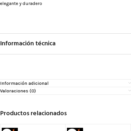
elegante y duradero
Información técnica
Información adicional
Valoraciones (0)
Productos relacionados