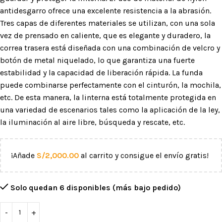
antidesgarro ofrece una excelente resistencia a la abrasión.
Tres capas de diferentes materiales se utilizan, con una sola
vez de prensado en caliente, que es elegante y duradero, la
correa trasera está diseñada con una combinación de velcro y
botón de metal niquelado, lo que garantiza una fuerte
estabilidad y la capacidad de liberación rápida. La funda
puede combinarse perfectamente con el cinturón, la mochila,
etc. De esta manera, la linterna está totalmente protegida en
una variedad de escenarios tales como la aplicación de la ley,
la iluminación al aire libre, búsqueda y rescate, etc.
¡Añade
S/
2,000.00
al carrito y consigue el envío gratis!
Solo quedan 6 disponibles (más bajo pedido)