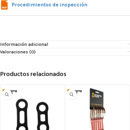
Procedimientos de inspección
Información adicional
Valoraciones (0)
Productos relacionados