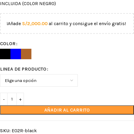
INCLUIDA (COLOR NEGRO)
¡Añade
S/
2,000.00
al carrito y consigue el envío gratis!
COLOR
LINEA DE PRODUCTO
AÑADIR AL CARRITO
SKU:
E02R-black