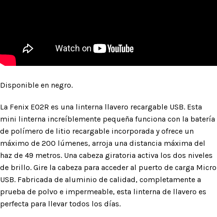
Disponible en negro.
La Fenix ​​E02R es una linterna llavero recargable USB. Esta
mini linterna increíblemente pequeña funciona con la batería
de polímero de litio recargable incorporada y ofrece un
máximo de 200 lúmenes, arroja una distancia máxima del
haz de 49 metros. Una cabeza giratoria activa los dos niveles
de brillo. Gire la cabeza para acceder al puerto de carga Micro
USB. Fabricada de aluminio de calidad, completamente a
prueba de polvo e impermeable, esta linterna de llavero es
perfecta para llevar todos los días.