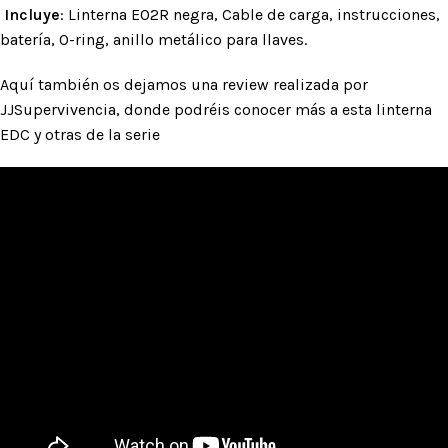
Incluye
: Linterna E02R negra, Cable de carga, instrucciones,
batería, O-ring, anillo metálico para llaves.
Aquí también os dejamos una review realizada por
JJSupervivencia, donde podréis conocer más a esta linterna
EDC y otras de la serie