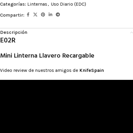
Categorías:
Linternas
,
Uso Diario (EDC)
Compartir:
Descripción
E02R
Mini Linterna Llavero Recargable
Video review de nuestros amigos de
KnifeSpain