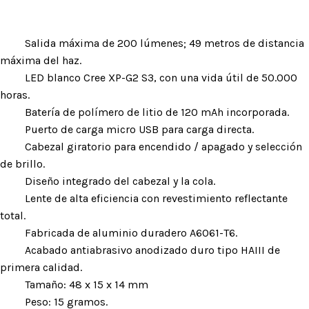
Salida máxima de 200 lúmenes; 49 metros de distancia
máxima del haz.
LED blanco Cree XP-G2 S3, con una vida útil de 50.000
horas.
Batería de polímero de litio de 120 mAh incorporada.
Puerto de carga micro USB para carga directa.
Cabezal giratorio para encendido / apagado y selección
de brillo.
Diseño integrado del cabezal y la cola.
Lente de alta eficiencia con revestimiento reflectante
total.
Fabricada de aluminio duradero A6061-T6.
Acabado antiabrasivo anodizado duro tipo HAIII de
primera calidad.
Tamaño: 48 x 15 x 14 mm
Peso: 15 gramos.