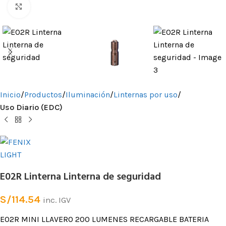
Clic para ampliar
Inicio
Productos
Iluminación
Linternas por uso
Uso Diario (EDC)
E02R Linterna Linterna de seguridad
S/
114.54
inc. IGV
E02R MINI LLAVERO 200 LUMENES RECARGABLE BATERIA