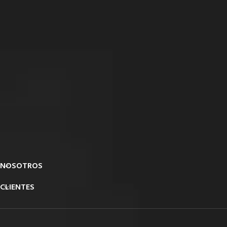
NOSOTROS
CLIENTES