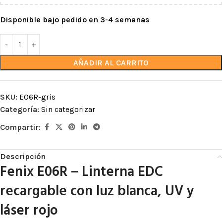
Disponible bajo pedido en 3-4 semanas
AÑADIR AL CARRITO
SKU:
E06R-gris
Categoría:
Sin categorizar
Compartir:
Descripción
Fenix E06R – Linterna EDC
recargable con luz blanca, UV y
láser rojo