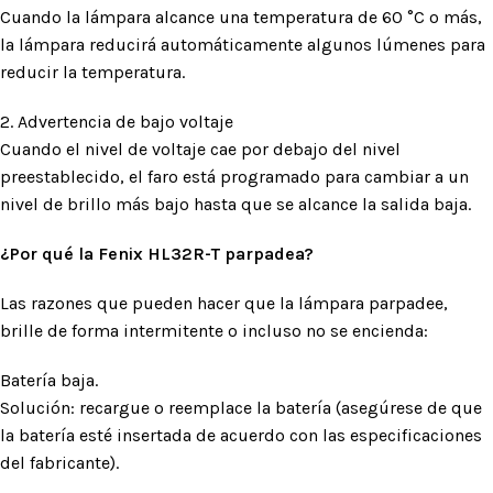
Cuando la lámpara alcance una temperatura de 60 °C o más,
la lámpara reducirá automáticamente algunos lúmenes para
reducir la temperatura.
2. Advertencia de bajo voltaje
Cuando el nivel de voltaje cae por debajo del nivel
preestablecido, el faro está programado para cambiar a un
nivel de brillo más bajo hasta que se alcance la salida baja.
¿Por qué la Fenix HL32R-T parpadea?
Las razones que pueden hacer que la lámpara parpadee,
brille de forma intermitente o incluso no se encienda:
Batería baja.
Solución: recargue o reemplace la batería (asegúrese de que
la batería esté insertada de acuerdo con las especificaciones
del fabricante).