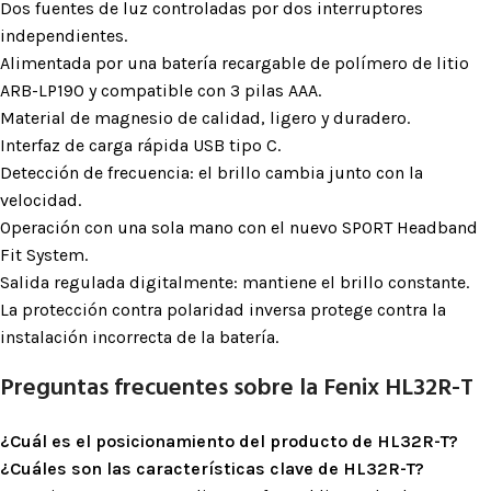
Dos fuentes de luz controladas por dos interruptores
independientes.
Alimentada por una batería recargable de polímero de litio
ARB-LP190 y compatible con 3 pilas AAA.
Material de magnesio de calidad, ligero y duradero.
Interfaz de carga rápida USB tipo C.
Detección de frecuencia: el brillo cambia junto con la
velocidad.
Operación con una sola mano con el nuevo SPORT Headband
Fit System.
Salida regulada digitalmente: mantiene el brillo constante.
La protección contra polaridad inversa protege contra la
instalación incorrecta de la batería.
Preguntas frecuentes sobre la Fenix HL32R-T
¿Cuál es el posicionamiento del producto de HL32R-T?
¿Cuáles son las características clave de HL32R-T?