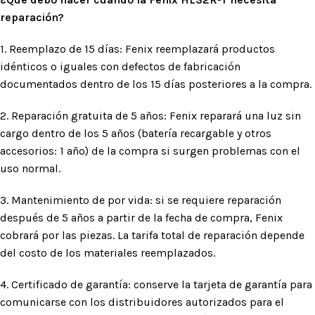
reparación?
1. Reemplazo de 15 días: Fenix ​​reemplazará productos
idénticos o iguales con defectos de fabricación
documentados dentro de los 15 días posteriores a la compra.
2. Reparación gratuita de 5 años: Fenix ​​reparará una luz sin
cargo dentro de los 5 años (batería recargable y otros
accesorios: 1 año) de la compra si surgen problemas con el
uso normal.
3. Mantenimiento de por vida: si se requiere reparación
después de 5 años a partir de la fecha de compra, Fenix ​​
cobrará por las piezas. La tarifa total de reparación depende
del costo de los materiales reemplazados.
4. Certificado de garantía: conserve la tarjeta de garantía para
comunicarse con los distribuidores autorizados para el