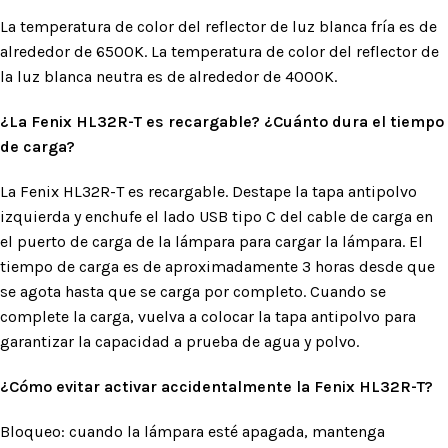
La temperatura de color del reflector de luz blanca fría es de
alrededor de 6500K. La temperatura de color del reflector de
la luz blanca neutra es de alrededor de 4000K.
¿La Fenix HL32R-T es recargable? ¿Cuánto dura el tiempo
de carga?
La Fenix HL32R-T es recargable. Destape la tapa antipolvo
izquierda y enchufe el lado USB tipo C del cable de carga en
el puerto de carga de la lámpara para cargar la lámpara. El
tiempo de carga es de aproximadamente 3 horas desde que
se agota hasta que se carga por completo. Cuando se
complete la carga, vuelva a colocar la tapa antipolvo para
garantizar la capacidad a prueba de agua y polvo.
¿Cómo evitar activar accidentalmente la Fenix HL32R-T?
Bloqueo: cuando la lámpara esté apagada, mantenga