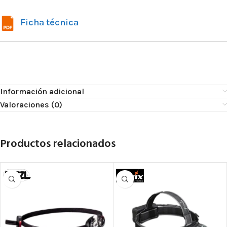
Ficha técnica
Información adicional
Valoraciones (0)
Productos relacionados