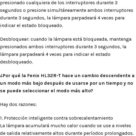
presionado cualquiera de los interruptores durante 3
segundos o presione simultáneamente ambos interruptores
durante 3 segundos, la lámpara parpadeará 4 veces para
indicar el estado bloqueado.
Desbloquear: cuando la lámpara está bloqueada, mantenga
presionados ambos interruptores durante 3 segundos, la
lámpara parpadeará 4 veces para indicar el estado
desbloqueado.
¿Por qué la Fenix HL32R-T hace un cambio descendente a
un modo más bajo después de usarse por un tiempo y no
se puede seleccionar el modo más alto?
Hay dos razones:
1. Protección inteligente contra sobrecalentamiento
La lámpara acumulará mucho calor cuando se use a niveles
de salida relativamente altos durante períodos prolongados.