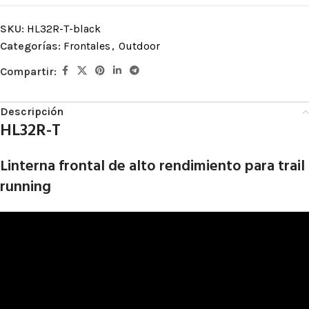
SKU:
HL32R-T-black
Categorías:
Frontales
,
Outdoor
Compartir:
Descripción
HL32R-T
Linterna frontal de alto rendimiento para trail
running