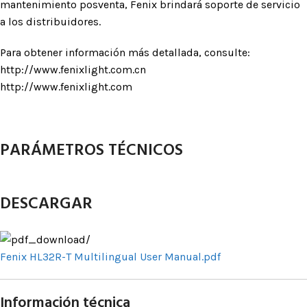
mantenimiento posventa, Fenix ​​brindará soporte de servicio
a los distribuidores.
Para obtener información más detallada, consulte:
http://www.fenixlight.com.cn
http://www.fenixlight.com
PARÁMETROS TÉCNICOS
DESCARGAR
Fenix HL32R-T Multilingual User Manual.pdf
Información técnica