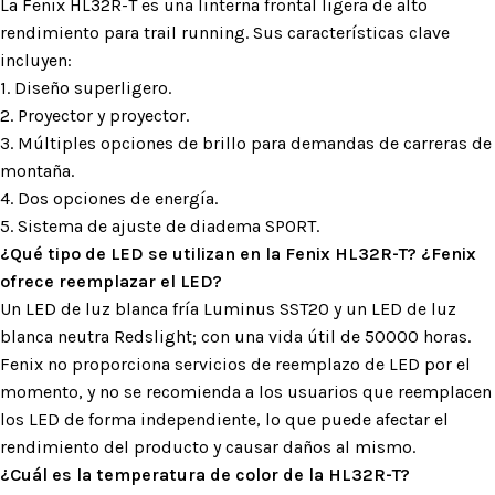
La Fenix ​​HL32R-T es una linterna frontal ligera de alto
rendimiento para trail running. Sus características clave
incluyen:
1. Diseño superligero.
2. Proyector y proyector.
3. Múltiples opciones de brillo para demandas de carreras de
montaña.
4. Dos opciones de energía.
5. Sistema de ajuste de diadema SPORT.
¿Qué tipo de LED se utilizan en la Fenix HL32R-T? ¿Fenix ​​
ofrece reemplazar el LED?
Un LED de luz blanca fría Luminus SST20 y un LED de luz
blanca neutra Redslight; con una vida útil de 50000 horas.
Fenix ​​no proporciona servicios de reemplazo de LED por el
momento, y no se recomienda a los usuarios que reemplacen
los LED de forma independiente, lo que puede afectar el
rendimiento del producto y causar daños al mismo.
¿Cuál es la temperatura de color de la HL32R-T?