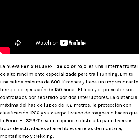
La nueva
Fenix ​​HL32R-T de color rojo
, es una linterna frontal
de alto rendimiento especializada para trail running. Emite
una salida máxima de 800 lúmenes y tiene un impresionante
tiempo de ejecución de 150 horas. El foco y el proyector son
controlados por separado por dos interruptores. La distancia
máxima del haz de luz es de 132 metros, la protección con
clasificación IP66 y su cuerpo liviano de magnesio hacen que
la
Fenix ​​HL32R-T
sea una opción sofisticada para diversos
tipos de actividades al aire libre: carreras de montaña,
montañismo y trekking.