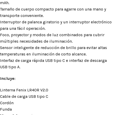
mAh.
Tamaño de cuerpo compacto para agarre con una mano y
transporte conveniente.
Interruptor de palanca giratorio y un interruptor electrónico
para una fácil operación.
Foco, proyector y modos de luz combinados para cubrir
múltiples necesidades de iluminación.
Sensor inteligente de reducción de brillo para evitar altas
temperaturas en iluminación de corto alcance.
Interfaz de carga rápida USB tipo C e interfaz de descarga
USB tipo A.
Incluye:
Linterna Fenix LR40R V2.0
Cable de carga USB tipo C
Cordón
Funda