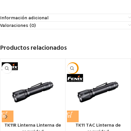
Información adicional
Valoraciones (0)
Productos relacionados
-30%
TK11R Linterna Linterna de
TK11 TAC Linterna de