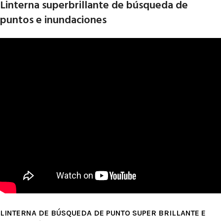
Linterna superbrillante de búsqueda de
puntos e inundaciones
LINTERNA DE BÚSQUEDA DE PUNTO SUPER BRILLANTE E