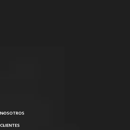
NOSOTROS
CLIENTES