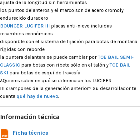
ajuste de la longitud sin herramientas
los puntos delanteros y el marco son de acero cromoly
endurecido duradero
BOUNCER LUCIFER III
placas anti-nieve incluidas
recambios económicos
disponible con el sistema de fijación para botas de montaña
rígidas con reborde
la puntera delantera se puede cambiar por
TOE BAIL SEMI-
CLASSIC
para botas con ribete sólo en el talón y
TOE BAIL
SKI
para botas de esquí de travesía
¿Quieres saber en qué se diferencian los LUCIFER
III crampones de la generación anterior? Su desarrollador te
cuenta
qué hay de nuevo
.
Información técnica
Ficha técnica