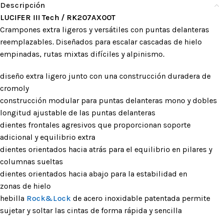
Descripción
LUCIFER III Tech / RK207AX00T
Crampones extra ligeros y versátiles con puntas delanteras
reemplazables. Diseñados para escalar cascadas de hielo
empinadas, rutas mixtas difíciles y alpinismo.
diseño extra ligero junto con una construcción duradera de
cromoly
construcción modular para puntas delanteras mono y dobles
longitud ajustable de las puntas delanteras
dientes frontales agresivos que proporcionan soporte
adicional y equilibrio extra
dientes orientados hacia atrás para el equilibrio en pilares y
columnas sueltas
dientes orientados hacia abajo para la estabilidad en
zonas de hielo
hebilla
Rock&Lock
de acero inoxidable patentada permite
sujetar y soltar las cintas de forma rápida y sencilla