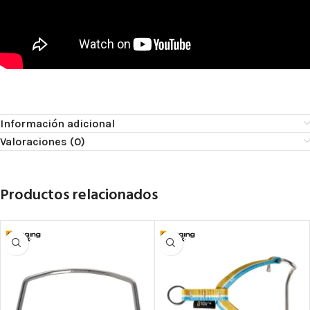
Información adicional
Valoraciones (0)
Productos relacionados