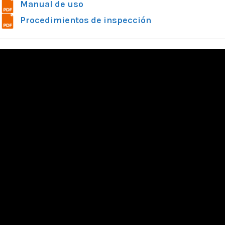
Manual de uso
Procedimientos de inspección