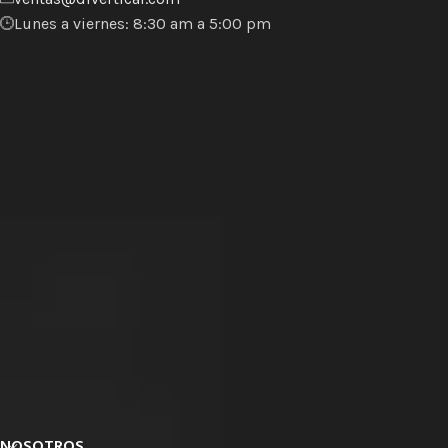
Lunes a viernes: 8:30 am a 5:00 pm
NOSOTROS