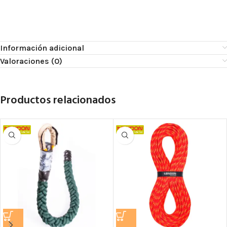
Información adicional
Valoraciones (0)
Productos relacionados