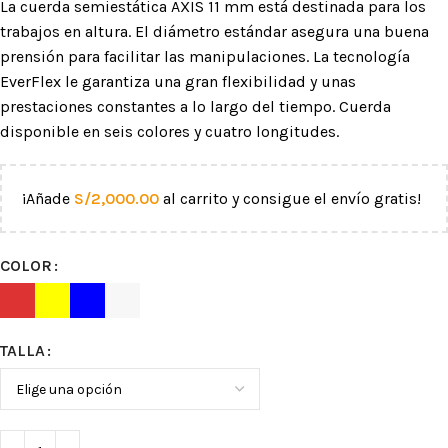
La cuerda semiestática AXIS 11 mm está destinada para los
trabajos en altura. El diámetro estándar asegura una buena
prensión para facilitar las manipulaciones. La tecnología
EverFlex le garantiza una gran flexibilidad y unas
prestaciones constantes a lo largo del tiempo. Cuerda
disponible en seis colores y cuatro longitudes.
¡Añade
S/
2,000.00
al carrito y consigue el envío gratis!
COLOR
TALLA