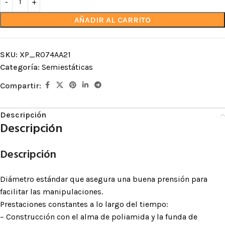
AÑADIR AL CARRITO
SKU:
XP_R074AA21
Categoría:
Semiestáticas
Compartir:
Descripción
Descripción
Descripción
Diámetro estándar que asegura una buena prensión para
facilitar las manipulaciones.
Prestaciones constantes a lo largo del tiempo:
– Construcción con el alma de poliamida y la funda de