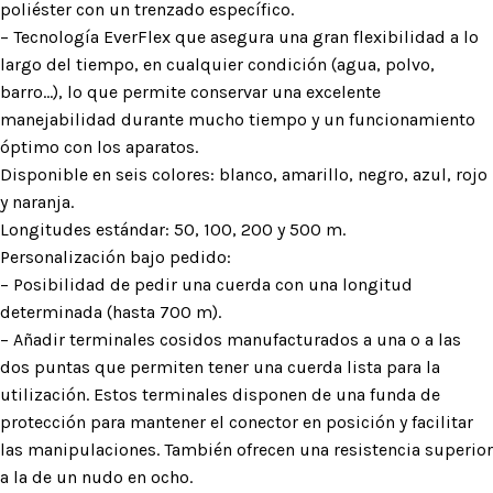
poliéster con un trenzado específico.
– Tecnología EverFlex que asegura una gran flexibilidad a lo
largo del tiempo, en cualquier condición (agua, polvo,
barro…), lo que permite conservar una excelente
manejabilidad durante mucho tiempo y un funcionamiento
óptimo con los aparatos.
Disponible en seis colores: blanco, amarillo, negro, azul, rojo
y naranja.
Longitudes estándar: 50, 100, 200 y 500 m.
Personalización bajo pedido:
– Posibilidad de pedir una cuerda con una longitud
determinada (hasta 700 m).
– Añadir terminales cosidos manufacturados a una o a las
dos puntas que permiten tener una cuerda lista para la
utilización. Estos terminales disponen de una funda de
protección para mantener el conector en posición y facilitar
las manipulaciones. También ofrecen una resistencia superior
a la de un nudo en ocho.