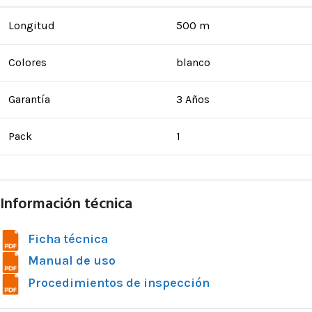
Longitud
500 m
Colores
blanco
Garantía
3 Años
Pack
1
Información técnica
Ficha técnica
Manual de uso
Procedimientos de inspección