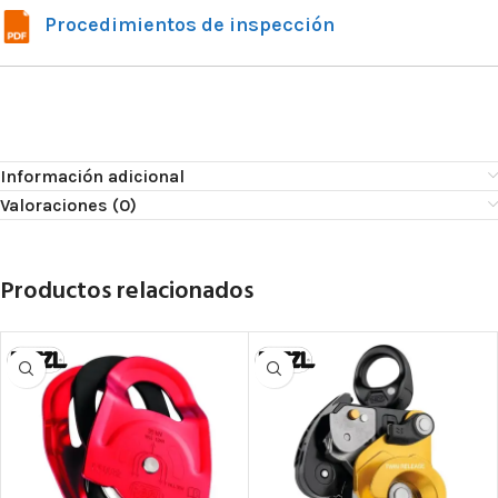
Procedimientos de inspección
Información adicional
Valoraciones (0)
Productos relacionados