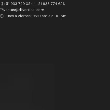
+51 933 799 054 | +51 933 774 626
ventas@divertical.com
Lunes a viernes: 8:30 am a 5:00 pm