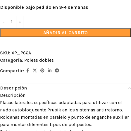
Disponible bajo pedido en 3-4 semanas
AÑADIR AL CARRITO
SKU:
XP_P66A
Categoría:
Poleas dobles
Compartir:
Descripción
Descripción
Placas laterales específicas adaptadas para utilizar con el
nudo autobloqueante Prusik en los sistemas antirretorno.
Roldanas montadas en paralelo y punto de enganche auxiliar
para montar diferentes tipos de polipastos.