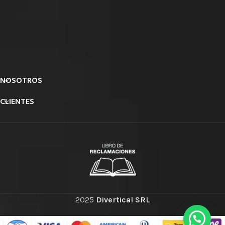
NOSOTROS
CLIENTES
2025
Divertical SRL