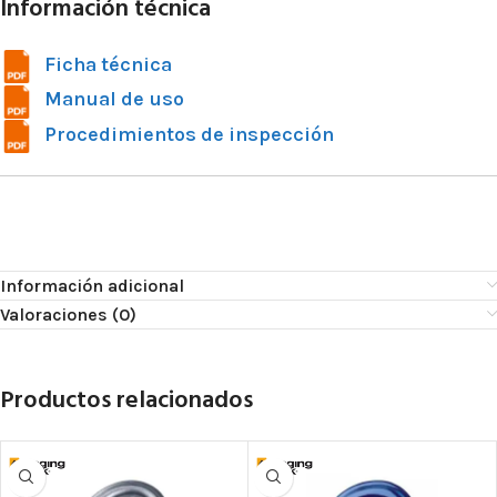
Información técnica
Ficha técnica
Manual de uso
Procedimientos de inspección
Información adicional
Valoraciones (0)
Productos relacionados