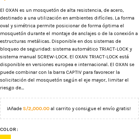
El OXAN es un mosquetón de alta resistencia, de acero,
destinado a una utilización en ambientes difíciles. La forma
oval y simétrica permite posicionar de forma óptima el
mosquetón durante el montaje de anclajes o de la conexión a
estructuras metálicas. Disponible en dos sistemas de
bloqueo de seguridad: sistema automático TRIACT-LOCK y
sistema manual SCREW-LOCK. El OXAN TRIACT-LOCK está
disponible en versiones europea e internacional. El OXAN se
puede combinar con la barra CAPTIV para favorecer la
solicitación del mosquetón según el eje mayor, limitar el
riesgo de…
¡Añade
S/
2,000.00
al carrito y consigue el envío gratis!
COLOR