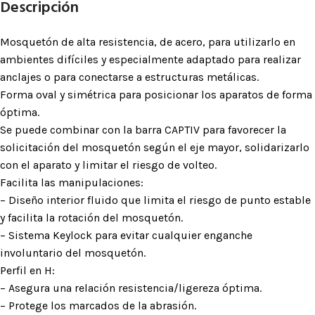
Descripción
Mosquetón de alta resistencia, de acero, para utilizarlo en
ambientes difíciles y especialmente adaptado para realizar
anclajes o para conectarse a estructuras metálicas.
Forma oval y simétrica para posicionar los aparatos de forma
óptima.
Se puede combinar con la barra CAPTIV para favorecer la
solicitación del mosquetón según el eje mayor, solidarizarlo
con el aparato y limitar el riesgo de volteo.
Facilita las manipulaciones:
– Diseño interior fluido que limita el riesgo de punto estable
y facilita la rotación del mosquetón.
– Sistema Keylock para evitar cualquier enganche
involuntario del mosquetón.
Perfil en H:
– Asegura una relación resistencia/ligereza óptima.
– Protege los marcados de la abrasión.