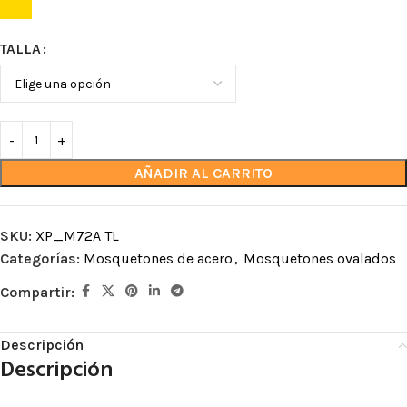
TALLA
AÑADIR AL CARRITO
SKU:
XP_M72A TL
Categorías:
Mosquetones de acero
,
Mosquetones ovalados
Compartir:
Descripción
Descripción