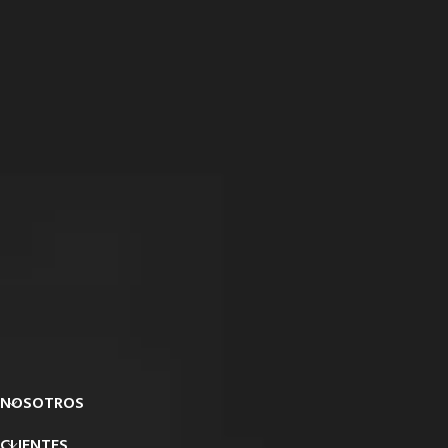
NOSOTROS
CLIENTES