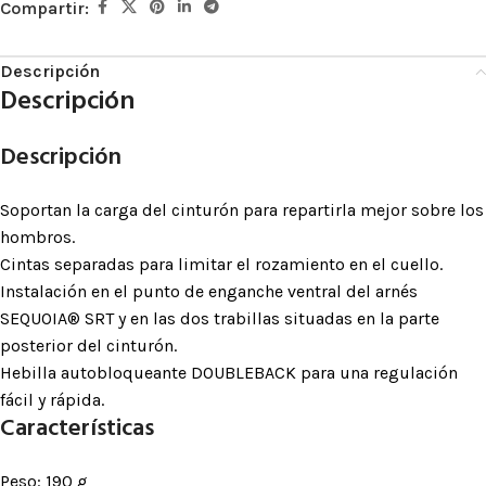
Compartir:
Descripción
Descripción
Descripción
Soportan la carga del cinturón para repartirla mejor sobre los
hombros.
Cintas separadas para limitar el rozamiento en el cuello.
Instalación en el punto de enganche ventral del arnés
SEQUOIA® SRT y en las dos trabillas situadas en la parte
posterior del cinturón.
Hebilla autobloqueante DOUBLEBACK para una regulación
fácil y rápida.
Características
Peso: 190 g