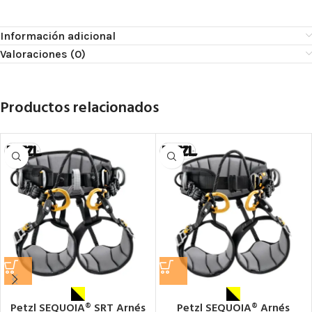
Información adicional
Valoraciones (0)
Productos relacionados
Petzl SEQUOIA® SRT Arnés
Petzl SEQUOIA® Arnés