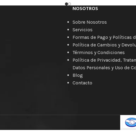
NOSOTROS
Sobre Nosotros
Servicios
Formas de Pago y Políticas d
Política de Cambios y Devol
Términos y Condiciones
Política de Privacidad, Trat
Datos Personales y Uso de C
Blog
Contacto