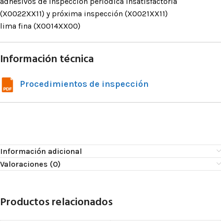
adhesivos de inspección periódica insatisfactoria
(X0022XX11) y próxima inspección (X0021XX11)
lima fina (X0014XX00)
Información técnica
Procedimientos de inspección
Información adicional
Valoraciones (0)
Productos relacionados