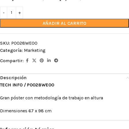
AÑADIR AL CARRITO
SKU:
P0028WE00
Categoría:
Marketing
Compartir:
Descripción
TECH INFO / P0028WE00
Gran póster con metodología de trabajo en altura
Dimensiones 67 x 98 cm