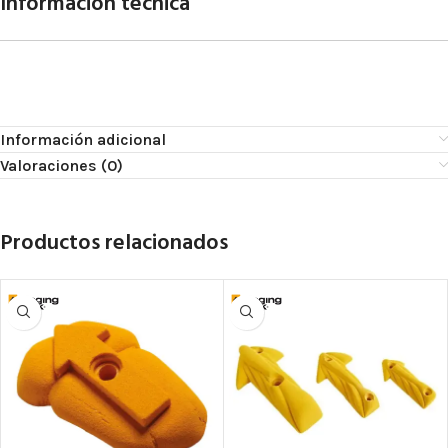
Información técnica
Información adicional
Valoraciones (0)
Productos relacionados