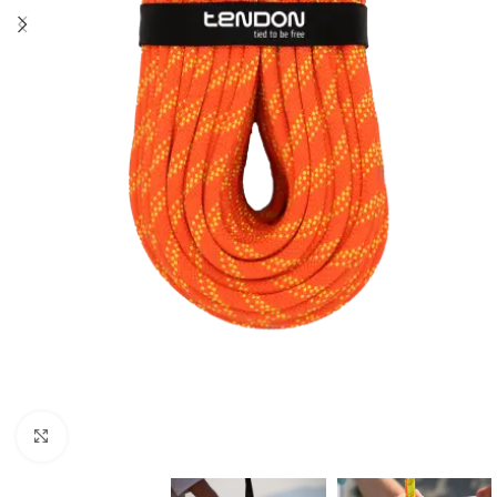
Clic para ampliar