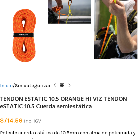
Inicio
Sin categorizar
TENDON ESTATIC 10.5 ORANGE HI VIZ TENDON
eSTATIC 10.5 Cuerda semiestática
S/
14.56
inc. IGV
Potente cuerda estática de 10.5mm con alma de poliamida y