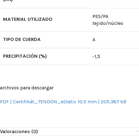
PES/PA
MATERIAL UTILIZADO
tejido/núcleo
TIPO DE CUERDA
A
PRECIPITACIÓN (%)
-1,5
archivos para descargar
PDF | Certifikát_TENDON_eStatic 10.5 mm | 205.387 kB
Valoraciones (0)