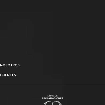
NOSOTROS
CLIENTES