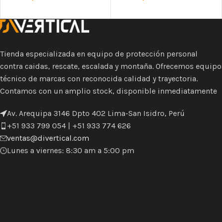
Tienda especializada en equipo de protección personal
contra caidas, rescate, escalada y montaña. Ofrecemos equipo
técnico de marcas con reconocida calidad y trayectoria.
Contamos con un amplio stock, disponible inmediatamente
Av. Arequipa 3146 Dpto 402 Lima-San Isidro, Perú
+51 933 799 054 | +51 933 774 626
ventas@divertical.com
Lunes a viernes: 8:30 am a 5:00 pm