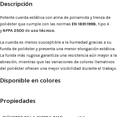
Descripción
Potente cuerda estática con alma de poliamida y trenza de
poliéster que cumple con las normas
EN 1891:1998
, tipo A
y
NFPA 2500
de
uso técnico
.
La cuerda es menos susceptible a la humedad gracias a su
funda de poliéster y presenta una menor elongación estática.
La funda más rugosa garantiza una resistencia aún mayor a la
abrasión, mientras que las variaciones de colores llamativos
del poliéster ofrecen una mejor visibilidad durante el trabajo.
Disponible en colores
Propiedades