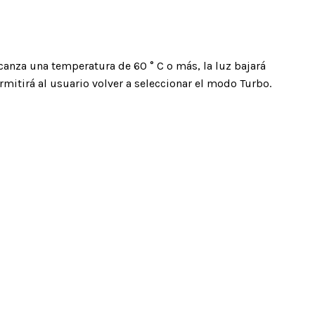
canza una temperatura de 60 ° C o más, la luz bajará
itirá al usuario volver a seleccionar el modo Turbo.