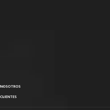
NOSOTROS
CLIENTES