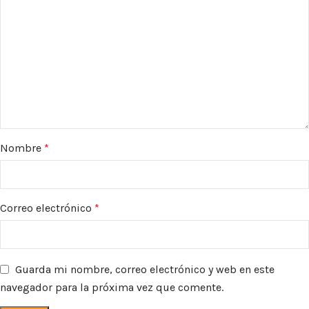
Nombre
*
Correo electrónico
*
Guarda mi nombre, correo electrónico y web en este
navegador para la próxima vez que comente.