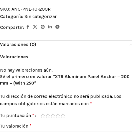
SKU:
ANC-PNL-10-200R
Categoría:
Sin categorizar
Compartir:
Valoraciones (0)
Valoraciones
No hay valoraciones aún.
Sé el primero en valorar “XTR Aluminum Panel Anchor – 200
mm – (With 250”
Tu dirección de correo electrónico no será publicada.
Los
campos obligatorios están marcados con
*
Tu puntuación
*
Tu valoración
*