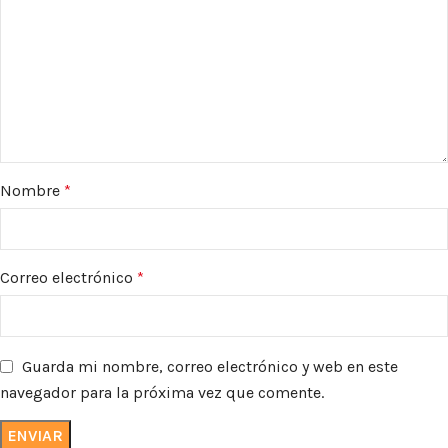
Nombre
*
Correo electrónico
*
Guarda mi nombre, correo electrónico y web en este
navegador para la próxima vez que comente.