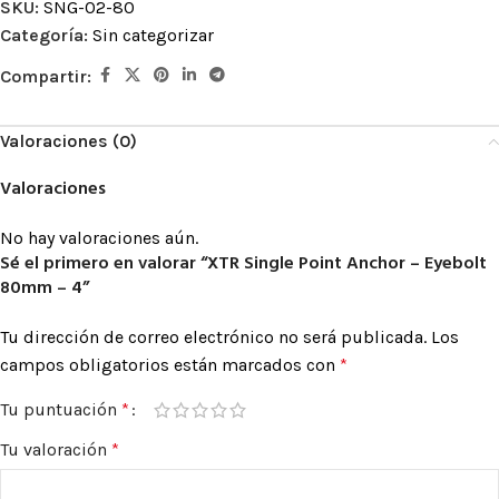
SKU:
SNG-02-80
Categoría:
Sin categorizar
Compartir:
Valoraciones (0)
Valoraciones
No hay valoraciones aún.
Sé el primero en valorar “XTR Single Point Anchor – Eyebolt
80mm – 4”
Tu dirección de correo electrónico no será publicada.
Los
campos obligatorios están marcados con
*
Tu puntuación
*
Tu valoración
*