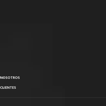
NOSOTROS
CLIENTES