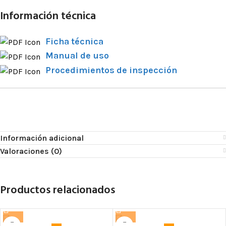
Información técnica
Ficha técnica
Manual de uso
Procedimientos de inspección
Información adicional
Valoraciones (0)
Productos relacionados