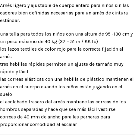
Arnés ligero y ajustable de cuerpo entero para niños sin las
caderas bien definidas necesarias para un arnés de cintura
estándar.
una talla para todos los niños con una altura de 95 -130 cm y
un peso máximo de 40 kg (37 – 51 in / 88 lb)
los lazos textiles de color rojo para la correcta fijación al
arnés
tres hebillas rápidas permiten un ajuste de tamaño muy
rápido y fácil
las correas elásticas con una hebilla de plástico mantienen el
arnés en el cuerpo cuando los niños están jugando en el
suelo
el acolchado trasero del arnés mantiene las correas de los
hombros separadas y hace que sea más fácil vestirse
correas de 40 mm de ancho para las perneras para
proporcionar comodidad al escalar