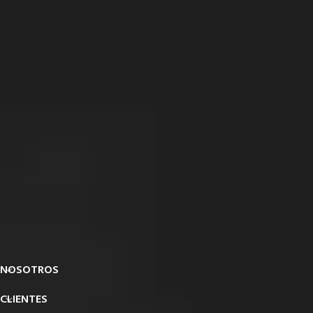
NOSOTROS
CLIENTES