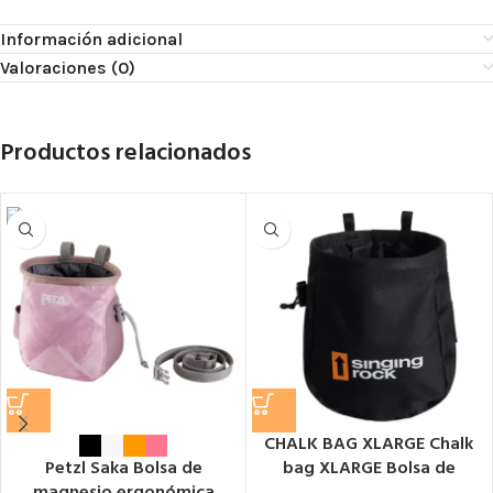
Información adicional
Valoraciones (0)
Productos relacionados
CHALK BAG XLARGE Chalk
bag XLARGE Bolsa de
Petzl Saka Bolsa de