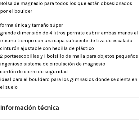
Bolsa de magnesio para todos los que están obsesionados
por el boulder
forma única y tamaño súper
grande dimensión de 4 litros permite cubrir ambas manos al
mismo tiempo con una capa suficiente de tiza de escalada
cinturón ajustable con hebilla de plástico
2 portaescobillas y 1 bolsillo de malla para objetos pequeños
ingenioso sistema de circulación de magnesio
cordón de cierre de seguridad
ideal para el bouldero para los gimnasios donde se sienta en
el suelo
Información técnica