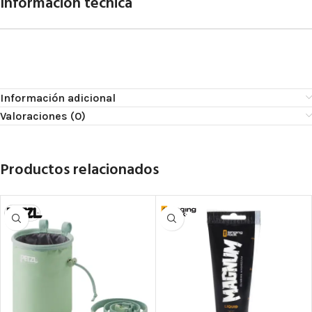
Información técnica
Información adicional
Valoraciones (0)
Productos relacionados