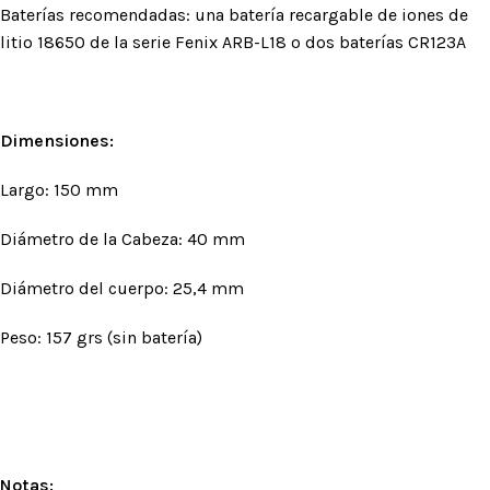
Baterías recomendadas: una batería recargable de iones de
litio 18650 de la serie Fenix ARB-L18 o dos baterías CR123A
Dimensiones:
Largo: 150 mm
Diámetro de la Cabeza: 40 mm
Diámetro del cuerpo: 25,4 mm
Peso: 157 grs (sin batería)
Notas: