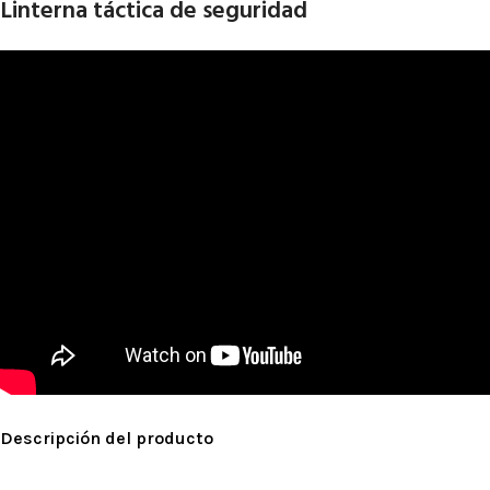
Linterna táctica de seguridad
Descripción del producto