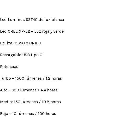
Led Luminus SST40 de luz blanca
Led CREE XP-E2 – Luz roja y verde
Utiliza 18650 o CR123
Recargable USB tipo C
Potencias
Turbo – 1500 lúmenes / 1.2 horas
Alto – 350 lúmenes / 4.4 horas
Media: 150 lúmenes / 10.8 horas
Baja – 10 lúmenes / 100 horas