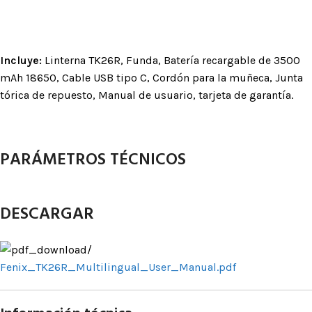
Incluye:
Linterna TK26R, Funda, Batería recargable de 3500
mAh 18650, Cable USB tipo C,
Cordón para la muñeca, Junta
tórica de repuesto, Manual de usuario, tarjeta de garantía.
PARÁMETROS TÉCNICOS
DESCARGAR
Fenix_TK26R_Multilingual_User_Manual.pdf