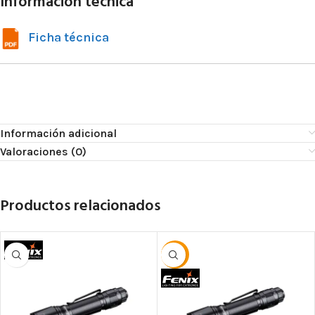
Información técnica
Ficha técnica
Información adicional
Valoraciones (0)
Productos relacionados
-30%