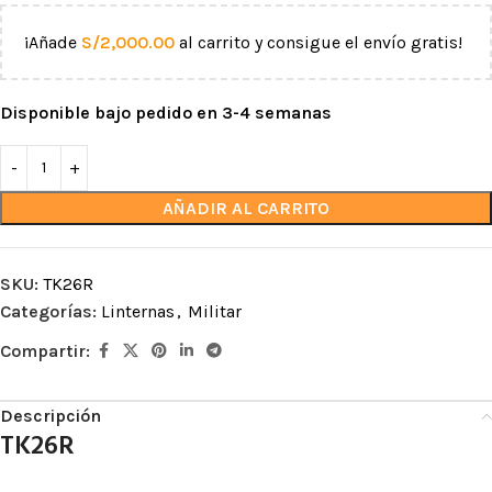
¡Añade
S/
2,000.00
al carrito y consigue el envío gratis!
Disponible bajo pedido en 3-4 semanas
AÑADIR AL CARRITO
SKU:
TK26R
Categorías:
Linternas
,
Militar
Compartir:
Descripción
TK26R