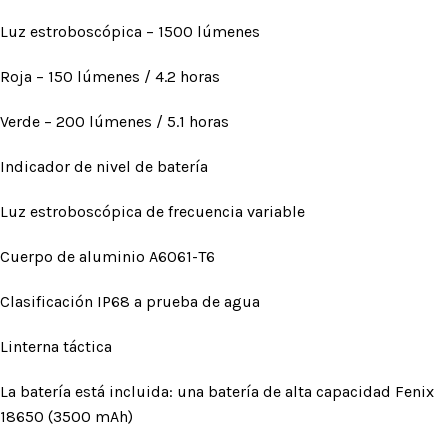
Luz estroboscópica – 1500 lúmenes
Roja – 150 lúmenes / 4.2 horas
Verde – 200 lúmenes / 5.1 horas
Indicador de nivel de batería
Luz estroboscópica de frecuencia variable
Cuerpo de aluminio A6061-T6
Clasificación IP68 a prueba de agua
Linterna táctica
La batería está incluida: una batería de alta capacidad Fenix ​​
18650 (3500 mAh)