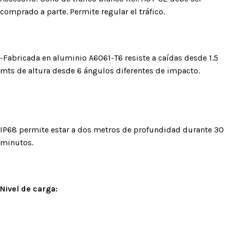
comprado a parte. Permite regular el tráfico.
-Fabricada en aluminio A6061-T6 resiste a caídas desde 1.5
mts de altura desde 6 ángulos diferentes de impacto.
IP68 permite estar a dos metros de profundidad durante 30
minutos.
Nivel de carga: