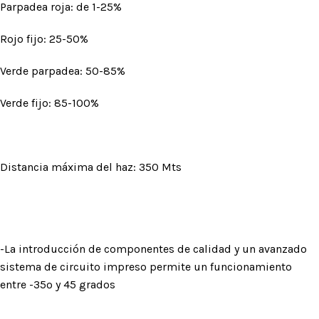
Parpadea roja: de 1-25%
Rojo fijo: 25-50%
Verde parpadea: 50-85%
Verde fijo: 85-100%
Distancia máxima del haz: 350 Mts
-La introducción de componentes de calidad y un avanzado
sistema de circuito impreso permite un funcionamiento
entre -35º y 45 grados