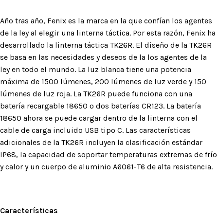
Año tras año, Fenix ​es la marca en la que confían los agentes
de la ley al elegir una linterna táctica. Por esta razón, Fenix ​​ha
desarrollado la linterna táctica TK26R. El diseño de la TK26R
se basa en las necesidades y deseos de la los agentes de la
ley en todo el mundo. La luz blanca tiene una potencia
máxima de 1500 lúmenes, 200 lúmenes de luz verde y 150
lúmenes de luz roja. La TK26R puede funciona con una
batería recargable 18650 o dos baterías CR123. La batería
18650 ahora se puede cargar dentro de la linterna con el
cable de carga incluido USB tipo C. Las características
adicionales de la TK26R incluyen la clasificación estándar
IP68, la capacidad de soportar temperaturas extremas de frío
y calor y un cuerpo de aluminio A6061-T6 de alta resistencia.
Características