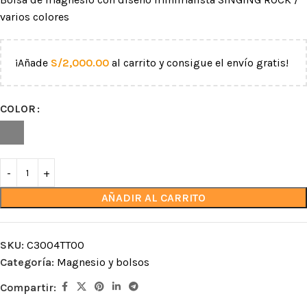
varios colores
¡Añade
S/
2,000.00
al carrito y consigue el envío gratis!
COLOR
AÑADIR AL CARRITO
SKU:
C3004TT00
Categoría:
Magnesio y bolsos
Compartir: