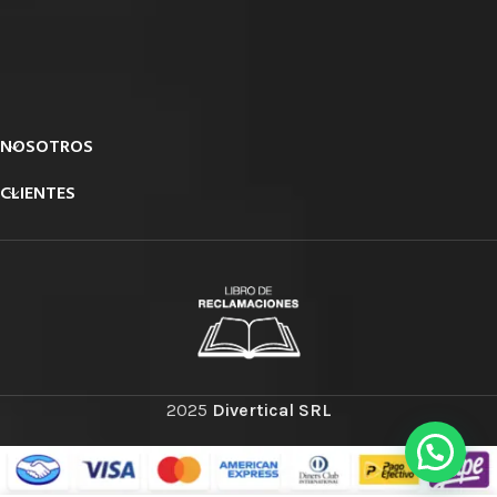
NOSOTROS
CLIENTES
2025
Divertical SRL